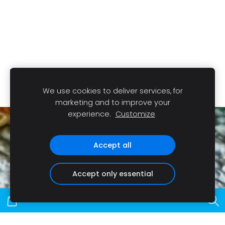
We use cookies to deliver services, for
marketing and to improve your
experience.
Customize
Sīkdatnes
Accept all
Accept only essential