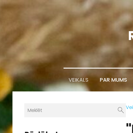
VEIKALS
PAR MUMS
Vei